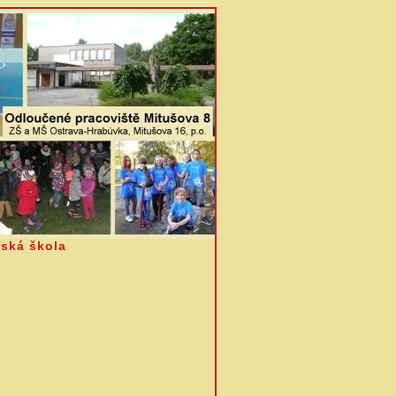
ská škola